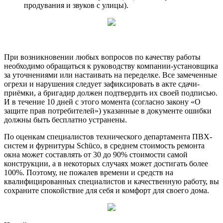
продувания и звуков с улицы).
При возникновении любых вопросов по качеству работы
необходимо обращаться к руководству компании-установщика
за уточнениями или настаивать на переделке. Все замеченные
огрехи и нарушения следует зафиксировать в акте сдачи-
приёмки, а бригадир должен подтвердить их своей подписью.
И в течение 10 дней с этого момента (согласно закону «О
защите прав потребителей») указанные в документе ошибки
должны быть бесплатно устранены.
По оценкам специалистов технического департамента ПВХ-
систем и фурнитуры Schüco, в среднем стоимость ремонта
окна может составлять от 30 до 90% стоимости самой
конструкции, а в некоторых случаях может достигать более
100%. Поэтому, не пожалев времени и средств на
квалифицированных специалистов и качественную работу, вы
сохраните спокойствие для себя и комфорт для своего дома.