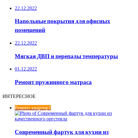
22.12.2022
Напольные покрытия для офисных
помещений
22.12.2022
Мягкая ДВП и перепады температуры
01.12.2022
Ремонт пружинного матраса
ИНТЕРЕСНОЕ
Ремонт квартир1
Современный фартук для кухни из