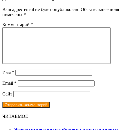
Ваш адрес email не будет опубликован.
Обязательные поля
помечены
*
Комментарий
*
Имя
*
Email
*
Сайт
ЧИТАЕМОЕ
Электрические штабелеры для складских