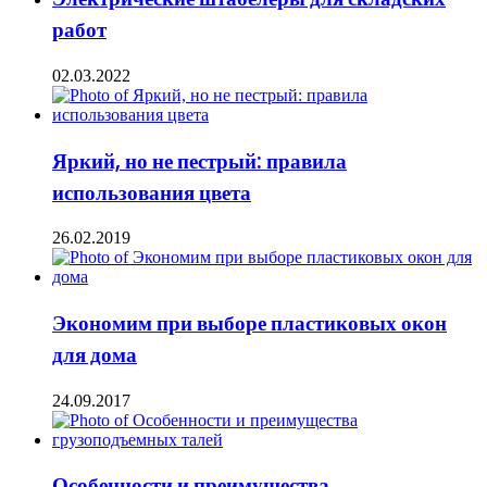
работ
02.03.2022
Яркий, но не пестрый: правила
использования цвета
26.02.2019
Экономим при выборе пластиковых окон
для дома
24.09.2017
Особенности и преимущества