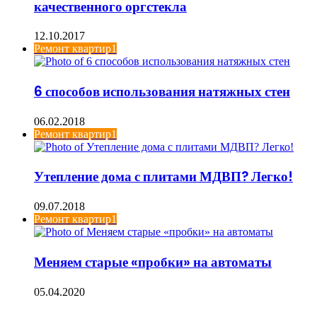
качественного оргстекла
12.10.2017
Ремонт квартир1
6 способов использования натяжных стен
06.02.2018
Ремонт квартир1
Утепление дома с плитами МДВП? Легко!
09.07.2018
Ремонт квартир1
Меняем старые «пробки» на автоматы
05.04.2020