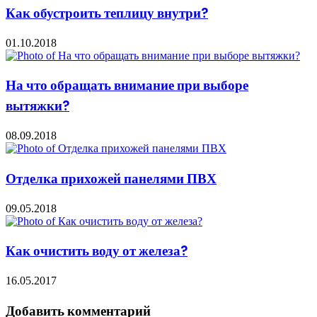
Как обустроить теплицу внутри?
01.10.2018
На что обращать внимание при выборе
вытяжки?
08.09.2018
Отделка прихожей панелями ПВХ
09.05.2018
Как очистить воду от железа?
16.05.2017
Добавить комментарий