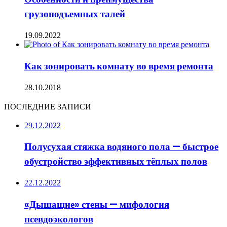
грузоподъемных талей
19.09.2022
Как зонировать комнату во время ремонта
28.10.2018
ПОСЛЕДНИЕ ЗАПИСИ
29.12.2022
Полусухая стяжка водяного пола — быстрое
обустройство эффективных тёплых полов
22.12.2022
«Дышащие» стены — мифология
псевдоэкологов