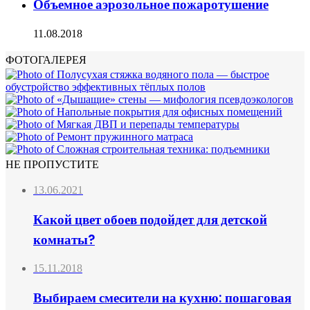
Объемное аэрозольное пожаротушение
11.08.2018
ФОТОГАЛЕРЕЯ
НЕ ПРОПУСТИТЕ
13.06.2021
Какой цвет обоев подойдет для детской
комнаты?
15.11.2018
Выбираем смесители на кухню: пошаговая