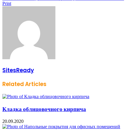
Print
SitesReady
Related Articles
Кладка облицовочного кирпича
20.09.2020