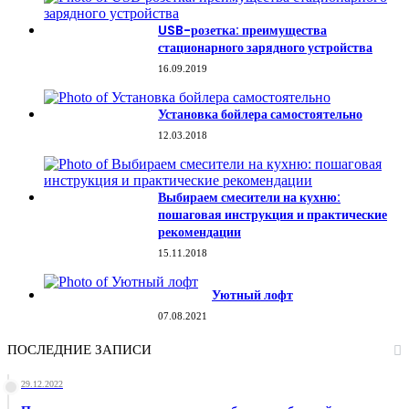
USB-розетка: преимущества
стационарного зарядного устройства
16.09.2019
Установка бойлера самостоятельно
12.03.2018
Выбираем смесители на кухню:
пошаговая инструкция и практические
рекомендации
15.11.2018
Уютный лофт
07.08.2021
ПОСЛЕДНИЕ ЗАПИСИ
29.12.2022