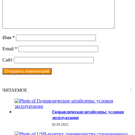
Имя
*
Email
*
Сайт
ЧИТАЕМОЕ
Гидравлические штабелеры: условия
эксплуатации
02.03.2022