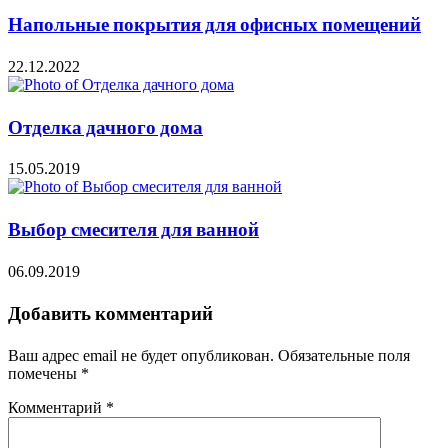
Напольные покрытия для офисных помещений
22.12.2022
Отделка дачного дома
15.05.2019
Выбор смесителя для ванной
06.09.2019
Добавить комментарий
Ваш адрес email не будет опубликован.
Обязательные поля
помечены
*
Комментарий
*