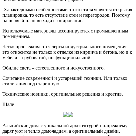
Характерными особенностями этого стиля является открытая
планировка, то есть отсутствие стен и перегородок. Поэтому
на первый план выходит зонирование.
Используемые материалы ассоциируются с промышленным
помещением.
Четко прослеживаются черты индустриального помещения:
это относится не только к отделке из кирпича и бетона, но и к
мебели – грубоватой, но функциональной.
Обилие света – естественного и искусственного.
Сочетание современной и устаревшей техники. Или только
стилизация под старинную.
Технические новинки, оригинальные решения и креатив.
Шале
Альпийские дома с уникальной архитектурой по-прежнему
дарят уют и тепло домочадцам, а оригинальный дизайн,