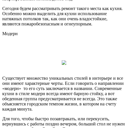
Сегодня будем рассматривать ремонт такого места как кухня.
Особенно можно выделить для кухни использование
натяжных потолков так, как они очень
владостойкие,
являются пожаробезопасным и огнеупорным.
Модерн
Существует множество уникальных стилей в интерьере и все
они имеют характерные черты. Если говорить о направлении
«модерн» то его суть заключается в названии. Современные
кухни в стиле модерн всегда имеют барную стойку, а вот
обеденная группа предусматривается не всегда. Это также
объясняется городским темпом жизни, в котором на счету
каждая минута.
Для того, чтобы быстро позавтракать, или перекусить,
вернувшись с работы поздно вечером, большой стол не нужен