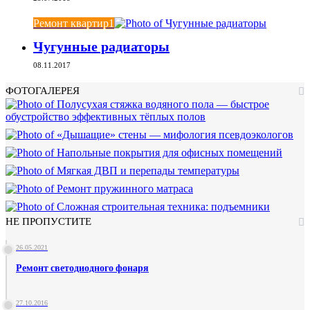
Ремонт квартир1
Чугунные радиаторы
08.11.2017
ФОТОГАЛЕРЕЯ
НЕ ПРОПУСТИТЕ
26.05.2021
Ремонт светодиодного фонаря
27.10.2016