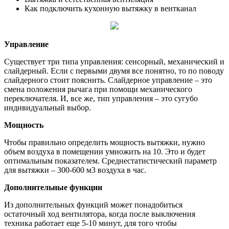
Как подключить кухонную вытяжку в вентканал
Управление
Существует три типа управления: сенсорный, механический и
слайдерный. Если с первыми двумя все понятно, то по поводу
слайдерного стоит пояснить. Слайдерное управление – это
смена положения рычага при помощи механического
переключателя. И, все же, тип управления – это сугубо
индивидуальный выбор.
Мощность
Чтобы правильно определить мощность вытяжки, нужно
объем воздуха в помещении умножить на 10. Это и будет
оптимальным показателем. Среднестатистический параметр
для вытяжки – 300-600 м3 воздуха в час.
Дополнительные функции
Из дополнительных функций может понадобиться
остаточный ход вентилятора, когда после выключения
техника работает еще 5-10 минут, для того чтобы