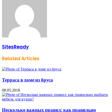
SitesReady
Related Articles
Терраса в доме из бруса
08.05.2018
Несколько важных правил: как правильно