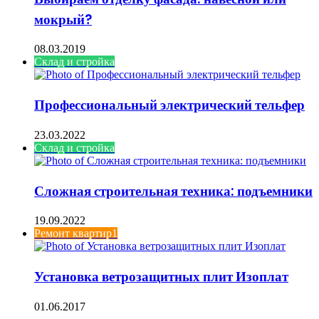
мокрый?
08.03.2019
Склад и стройка
Профессиональный электрический тельфер
23.03.2022
Склад и стройка
Сложная строительная техника: подъемники
19.09.2022
Ремонт квартир1
Установка ветрозащитных плит Изоплат
01.06.2017