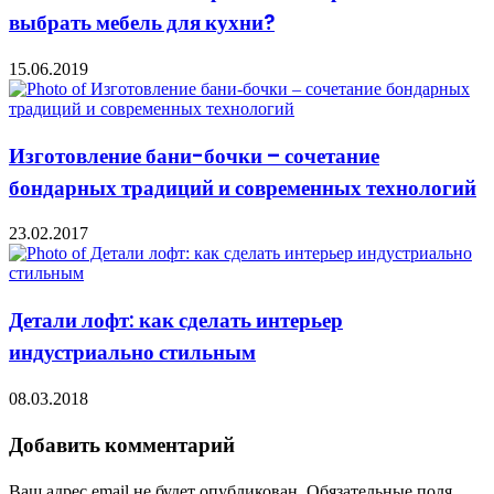
выбрать мебель для кухни?
15.06.2019
Изготовление бани-бочки – сочетание
бондарных традиций и современных технологий
23.02.2017
Детали лофт: как сделать интерьер
индустриально стильным
08.03.2018
Добавить комментарий
Ваш адрес email не будет опубликован.
Обязательные поля