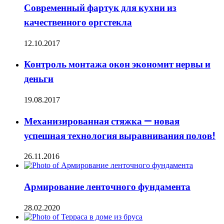
Современный фартук для кухни из
качественного оргстекла
12.10.2017
Контроль монтажа окон экономит нервы и
деньги
19.08.2017
Механизированная стяжка — новая
успешная технология выравнивания полов!
26.11.2016
Армирование ленточного фундамента
28.02.2020