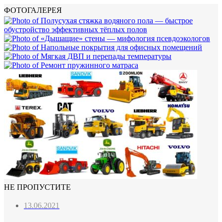
ФОТОГАЛЕРЕЯ
НЕ ПРОПУСТИТЕ
13.06.2021