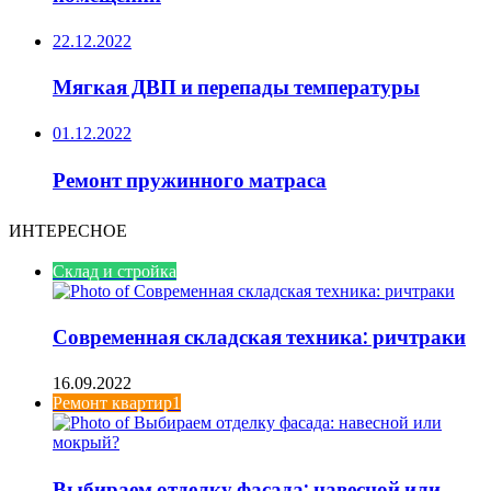
22.12.2022
Мягкая ДВП и перепады температуры
01.12.2022
Ремонт пружинного матраса
ИНТЕРЕСНОЕ
Склад и стройка
Современная складская техника: ричтраки
16.09.2022
Ремонт квартир1
Выбираем отделку фасада: навесной или