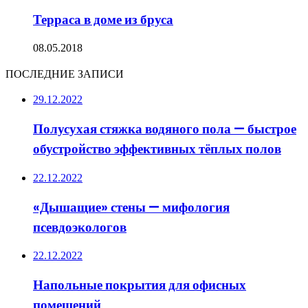
Терраса в доме из бруса
08.05.2018
ПОСЛЕДНИЕ ЗАПИСИ
29.12.2022
Полусухая стяжка водяного пола — быстрое
обустройство эффективных тёплых полов
22.12.2022
«Дышащие» стены — мифология
псевдоэкологов
22.12.2022
Напольные покрытия для офисных
помещений