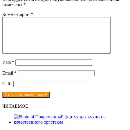
помечены
*
Комментарий
*
Имя
*
Email
*
Сайт
ЧИТАЕМОЕ